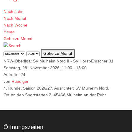
Nach Jahr
Nach Monat
Nach Woche
Heute
Gehe zu Monat
Gehe zu Monat
NRW-Oberliga: SV Mülheim Nord II - SV Horst-Emscher 31
Samstag, 28. November 2026, 11:00 - 18:00
Aufrufe
: 24
von
Ruediger
4. Runde, Saison 2026/27. Ausrichter: SV Mülheim Nord.
Ort
An den Sportstätten 2, 45468 Mülheim an der Ruhr
Öffnungszeiten