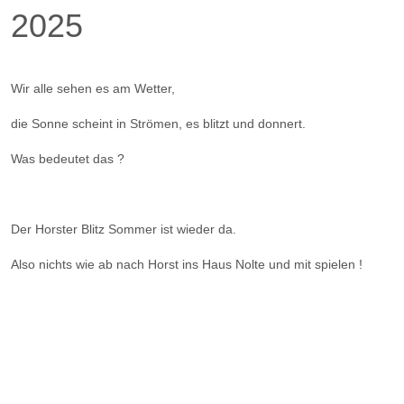
2025
Wir alle sehen es am Wetter,
die Sonne scheint in Strömen, es blitzt und donnert.
Was bedeutet das ?
Der Horster Blitz Sommer ist wieder da.
Also nichts wie ab nach Horst ins Haus Nolte und mit spielen !