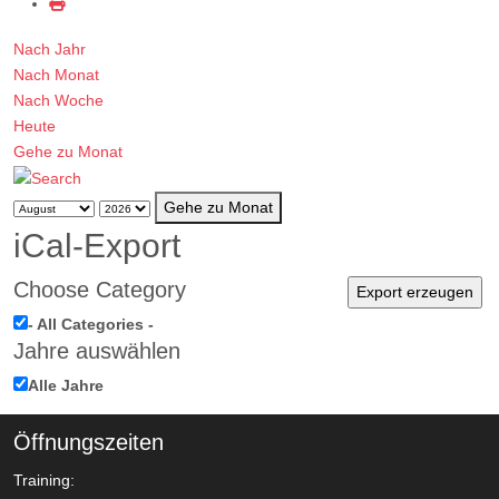
Nach Jahr
Nach Monat
Nach Woche
Heute
Gehe zu Monat
Gehe zu Monat
iCal-Export
Choose Category
- All Categories -
Jahre auswählen
Alle Jahre
Öffnungszeiten
Training: