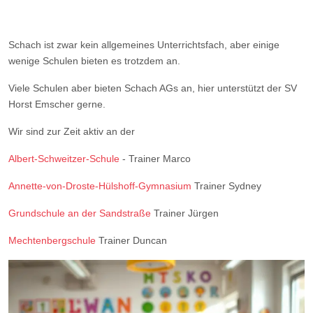
Schach ist zwar kein allgemeines Unterrichtsfach, aber einige
wenige Schulen bieten es trotzdem an.
Viele Schulen aber bieten Schach AGs an, hier unterstützt der SV
Horst Emscher gerne.
Wir sind zur Zeit aktiv an der
Albert-Schweitzer-Schule
- Trainer Marco
Annette-von-Droste-Hülshoff-Gymnasium
Trainer Sydney
Grundschule an der Sandstraße
Trainer Jürgen
Mechtenbergschule
Trainer Duncan