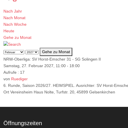
Nach Jahr
Nach Monat
Nach Woche
Heute
Gehe zu Monat
Gehe zu Monat
NRW-Oberliga: SV Horst-Emscher 31 - SG Solingen II
Samstag, 27. Februar 2027, 11:00 - 18:00
Aufrufe
: 17
von
Ruediger
6. Runde, Saison 2026/27. HEIMSPIEL. Ausrichter: SV Horst-Emsche
Ort
Vereinsheim Haus Nolte, Turfstr. 20, 45899 Gelsenkirchen
Öffnungszeiten