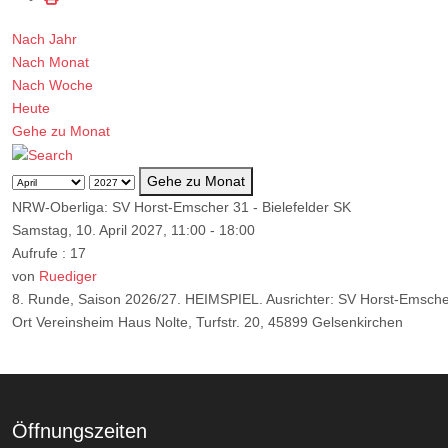
Nach Jahr
Nach Monat
Nach Woche
Heute
Gehe zu Monat
Gehe zu Monat
NRW-Oberliga: SV Horst-Emscher 31 - Bielefelder SK
Samstag, 10. April 2027, 11:00 - 18:00
Aufrufe
: 17
von
Ruediger
8. Runde, Saison 2026/27. HEIMSPIEL. Ausrichter: SV Horst-Emsche
Ort
Vereinsheim Haus Nolte, Turfstr. 20, 45899 Gelsenkirchen
Öffnungszeiten