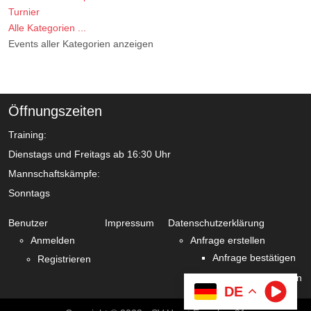
Turnier
Alle Kategorien ...
Events aller Kategorien anzeigen
Öffnungszeiten
Training:
Dienstags und Freitags ab 16:30 Uhr
Mannschaftskämpfe:
Sonntags
Benutzer
Impressum
Datenschutzerklärung
Anmelden
Anfrage erstellen
Anfrage bestätigen
Registrieren
Zustimmung verlängern
DE