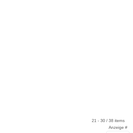
21 - 30 / 38 items
Anzeige #