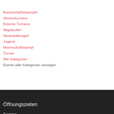
Mannschaftskaempfe
Vereinsturniere
Externe Turniere
Abgelaufen
Veranstaltungen
Jugend
Mannschaftskampf
Turnier
Alle Kategorien ...
Events aller Kategorien anzeigen
Öffnungszeiten
Training: