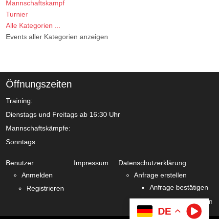
Mannschaftskampf
Turnier
Alle Kategorien ...
Events aller Kategorien anzeigen
Öffnungszeiten
Training:
Dienstags und Freitags ab 16:30 Uhr
Mannschaftskämpfe:
Sonntags
Benutzer
Impressum
Datenschutzerklärung
Anmelden
Anfrage erstellen
Anfrage bestätigen
Registrieren
Zustimmung verlängern
DE