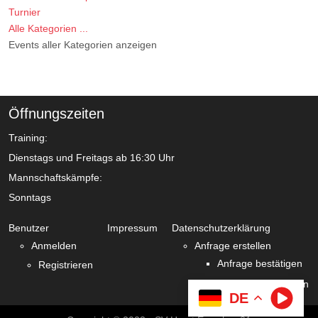
Turnier
Alle Kategorien ...
Events aller Kategorien anzeigen
Öffnungszeiten
Training:
Dienstags und Freitags ab 16:30 Uhr
Mannschaftskämpfe:
Sonntags
Benutzer
Impressum
Datenschutzerklärung
Anmelden
Anfrage erstellen
Anfrage bestätigen
Registrieren
Zustimmung verlängern
DE