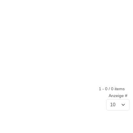
1 - 0 / 0 items
Anzeige #